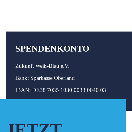
SPENDENKONTO
Zukunft Weiß-Blau e.V.
Bank: Sparkasse Oberland
IBAN: DE38 7035 1030 0033 0040 03
JETZT