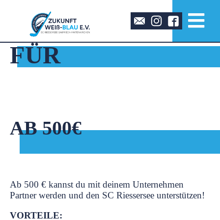
FÜR
FIRMEN
AB 500€
Ab 500 € kannst du mit deinem Unternehmen
Partner werden und den SC Riessersee unterstützen!
VORTEILE: