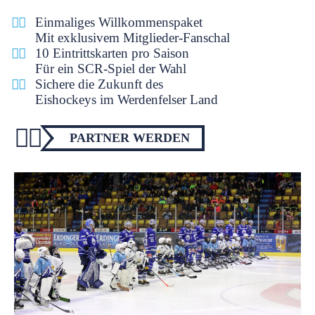
Einmaliges Willkommenspaket
Mit exklusivem Mitglieder-Fanschal
10 Eintrittskarten pro Saison
Für ein SCR-Spiel der Wahl
Sichere die Zukunft des
Eishockeys im Werdenfelser Land
PARTNER WERDEN