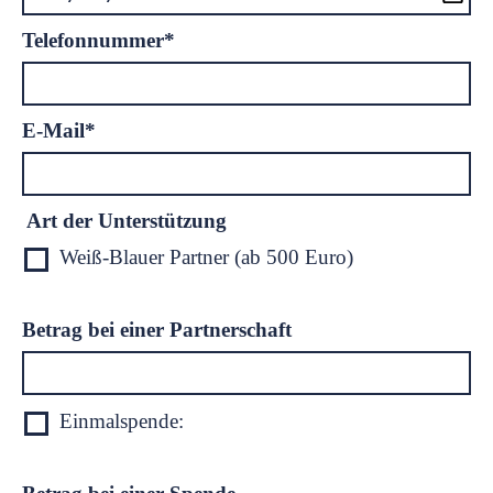
Pflichtfeld
Telefonnummer
*
Pflichtfeld
E-Mail
*
Art der Unterstützung
Weiß-Blauer Partner (ab 500 Euro)
Betrag bei einer Partnerschaft
Einmalspende: