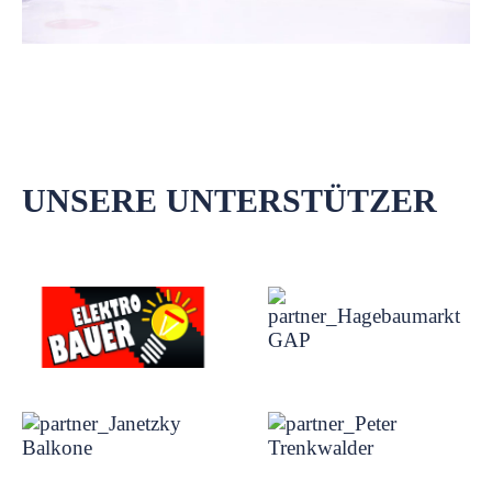
UNSERE UNTERSTÜTZER